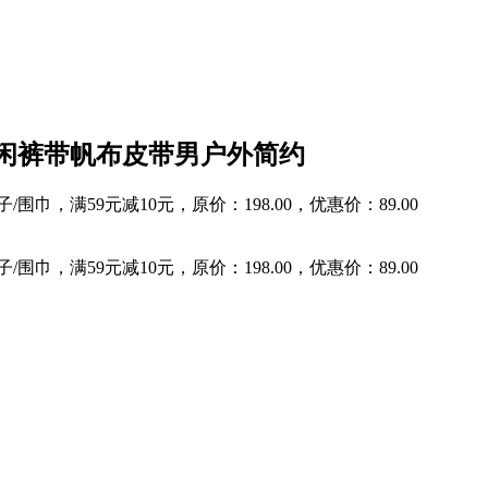
闲裤带帆布皮带男户外简约
巾，满59元减10元，原价：198.00，优惠价：89.00
巾，满59元减10元，原价：198.00，优惠价：89.00