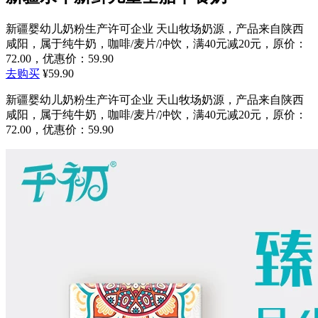
新疆婴幼儿奶粉生产许可企业 天山牧场奶源，产品来自陕西
咸阳，属于纯牛奶，咖啡/麦片/冲饮，满40元减20元，原价：
72.00，优惠价：59.90
去购买
¥59.90
新疆婴幼儿奶粉生产许可企业 天山牧场奶源，产品来自陕西
咸阳，属于纯牛奶，咖啡/麦片/冲饮，满40元减20元，原价：
72.00，优惠价：59.90