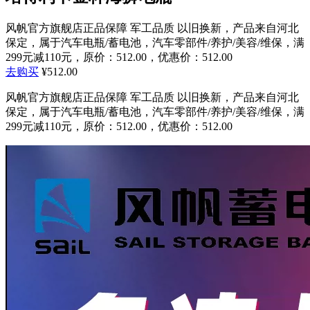
风帆官方旗舰店正品保障 军工品质 以旧换新，产品来自河北
保定，属于汽车电瓶/蓄电池，汽车零部件/养护/美容/维保，满
299元减110元，原价：512.00，优惠价：512.00
去购买
¥512.00
风帆官方旗舰店正品保障 军工品质 以旧换新，产品来自河北
保定，属于汽车电瓶/蓄电池，汽车零部件/养护/美容/维保，满
299元减110元，原价：512.00，优惠价：512.00