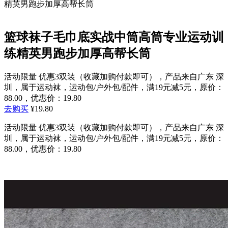
精英男跑步加厚高帮长筒
篮球袜子毛巾底实战中筒高筒专业运动训
练精英男跑步加厚高帮长筒
活动限量 优惠3双装（收藏加购付款即可），产品来自广东 深
圳，属于运动袜，运动包/户外包/配件，满19元减5元，原价：
88.00，优惠价：19.80
去购买
¥19.80
活动限量 优惠3双装（收藏加购付款即可），产品来自广东 深
圳，属于运动袜，运动包/户外包/配件，满19元减5元，原价：
88.00，优惠价：19.80