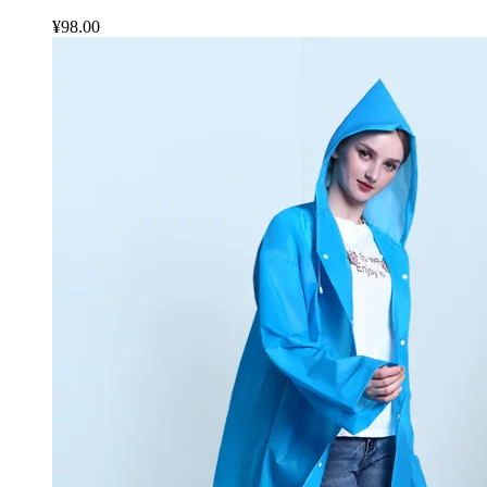
¥98.00