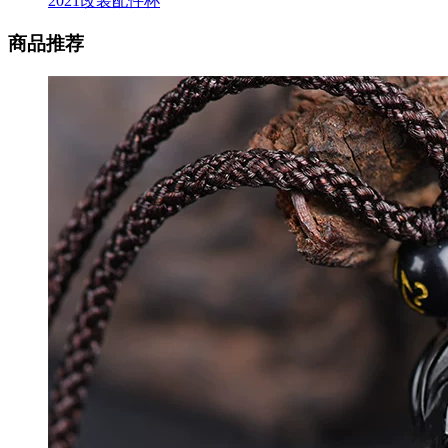
2021改装配件杯
商品推荐