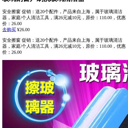
安全擦窗 促销：送20个配件，产品来自上海，属于玻璃清洁
器，家庭/个人清洁工具，满26元减10元，原价：110.00，优惠
价：26.00
去购买
¥26.00
安全擦窗 促销：送20个配件，产品来自上海，属于玻璃清洁
器，家庭/个人清洁工具，满26元减10元，原价：110.00，优惠
价：26.00