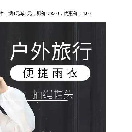
，满4元减1元，原价：8.00，优惠价：4.00