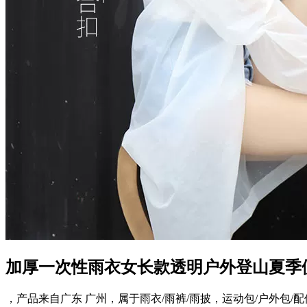
加厚一次性雨衣女长款透明户外登山夏季
，产品来自广东 广州，属于雨衣/雨裤/雨披，运动包/户外包/配件