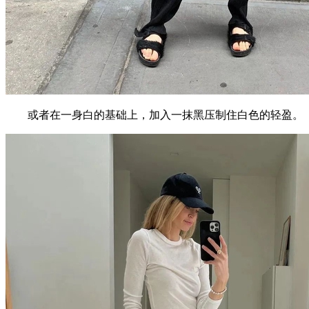
或者在一身白的基础上，加入一抹黑压制住白色的轻盈。