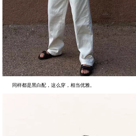
同样都是黑白配，这么穿，相当优雅。