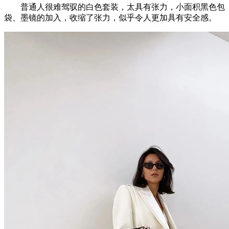
普通人很难驾驭的白色套装，太具有张力，小面积黑色包
袋、墨镜的加入，收缩了张力，似乎令人更加具有安全感。