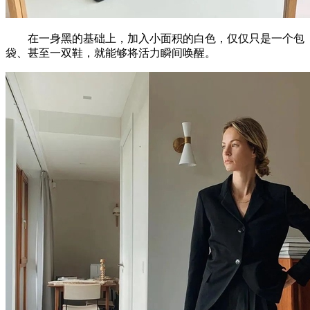
在一身黑的基础上，加入小面积的白色，仅仅只是一个包
袋、甚至一双鞋，就能够将活力瞬间唤醒。