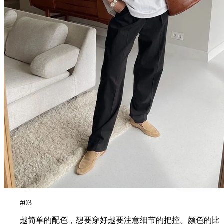
#03
越简单的配色，想要穿好越要注意细节的把控。颜色的比