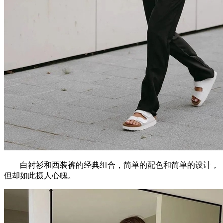
白衬衫和西装裤的经典组合，简单的配色和简单的设计，
但却如此摄人心魄。