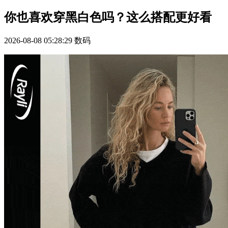
你也喜欢穿黑白色吗？这么搭配更好看
2026-08-08 05:28:29
数码