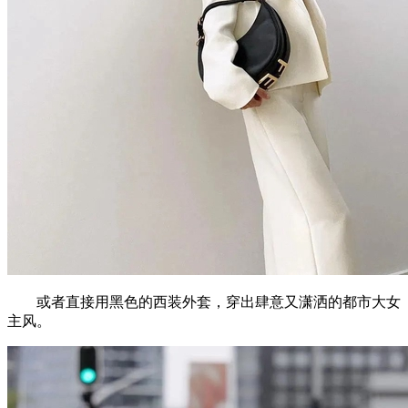
或者直接用黑色的西装外套，穿出肆意又潇洒的都市大女
主风。