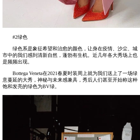
#2绿色
绿色系是象征希望和治愈的颜色，让身在疫情、沙尘、城
市中的我们感到清新自然，蓬勃有生机。近几年各大秀场上也
是频频出现。
Bottega Veneta在2021春夏时装周上就为我们送上了一场绿
意蔓延的大秀，神秘与未来感兼具，秀后人们甚至开始称这种
饱和发亮的绿色为BV绿。