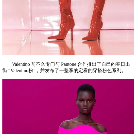
Valentino 前不久专门与 Pantone 合作推出了自己的春日出
街 “Valentino粉”，并发布了一整季的定看的穿搭粉色系列。