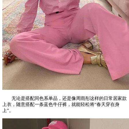
无论是搭配同色系单品，还是像周雨彤这样的日常居家款
上衣，随意搭配一条蓝色牛仔裤，就能轻松将“春天穿在身
上”。