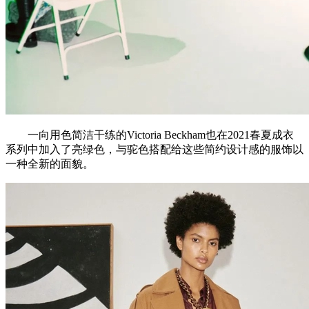
一向用色简洁干练的Victoria Beckham也在2021春夏成衣
系列中加入了亮绿色，与驼色搭配给这些简约设计感的服饰以
一种全新的面貌。