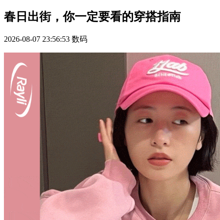
春日出街，你一定要看的穿搭指南
2026-08-07 23:56:53
数码