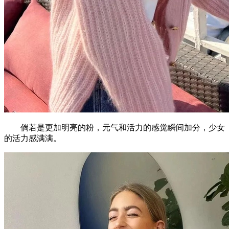
倘若是更加明亮的粉，元气和活力的感觉瞬间加分，少女
的活力感满满。