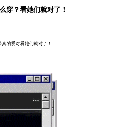
节怎么穿？看她们就对了！
？搭真的爱对看她们就对了！