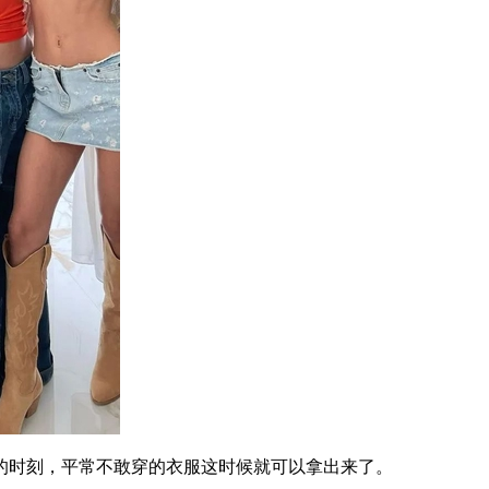
时刻，平常不敢穿的衣服这时候就可以拿出来了。