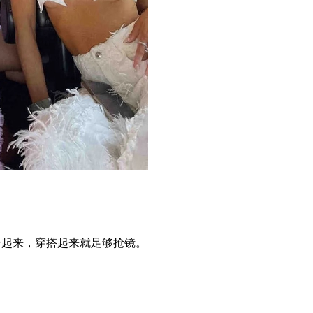
合起来，穿搭起来就足够抢镜。