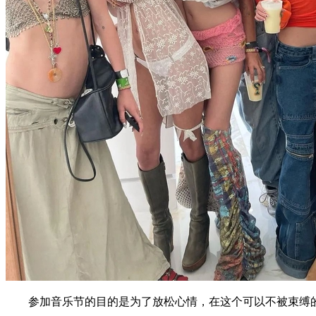
参加音乐节的目的是为了放松心情，在这个可以不被束缚的