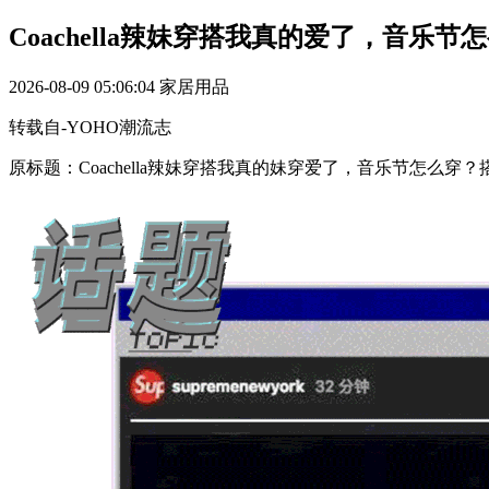
Coachella辣妹穿搭我真的爱了，音乐
2026-08-09 05:06:04
家居用品
转载自-YOHO潮流志
原标题：Coachella辣妹穿搭我真的妹穿爱了，音乐节怎么穿