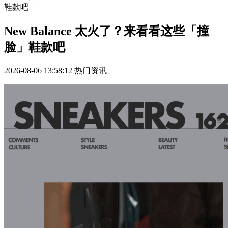
鞋款吧
New Balance 太火了？来看看这些「撞
脸」鞋款吧
2026-08-06 13:58:12
热门资讯