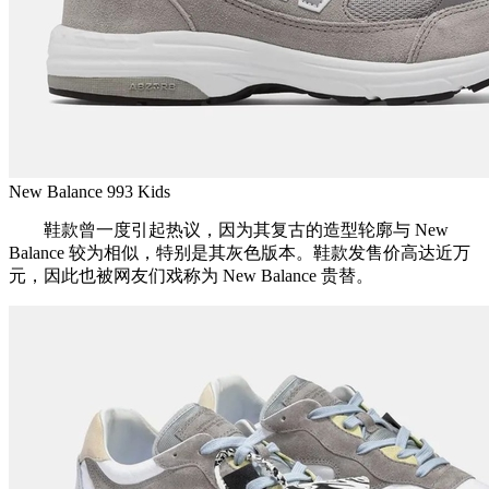
New Balance 993 Kids
鞋款曾一度引起热议，因为其复古的造型轮廓与 New
Balance 较为相似，特别是其灰色版本。鞋款发售价高达近万
元，因此也被网友们戏称为 New Balance 贵替。