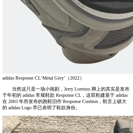
adidas Response CL‘Metal Grey’（2022）
当然这只是一场小闹剧，Jerry Lorenzo 脚上的其实是发布
于年初的 adidas 常规鞋款 Response CL，这双鞋建基于 adidas
在 2003 年所发布的跑鞋旧作 Response Cushion，鞋舌上硕大
的 adidas Logo 早已表明了鞋款身份。