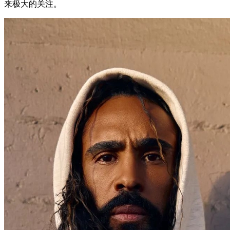
来极大的关注。