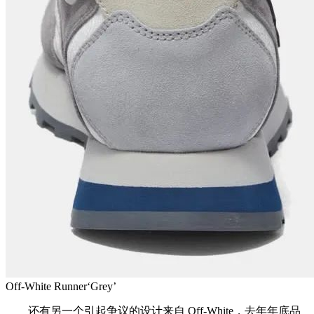
Off-White Runner‘Grey’
还有另一个引起争议的设计来自 Off-White，去年年底品