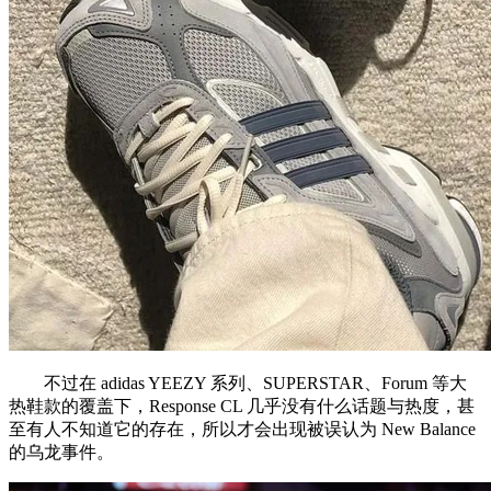
不过在 adidas YEEZY 系列、SUPERSTAR、Forum 等大
热鞋款的覆盖下，Response CL 几乎没有什么话题与热度，甚
至有人不知道它的存在，所以才会出现被误认为 New Balance
的乌龙事件。