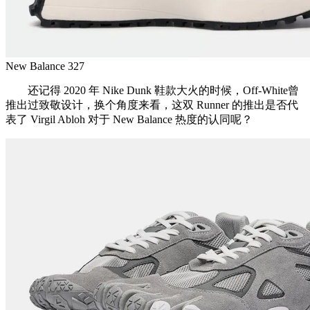
New Balance 327
还记得 2020 年 Nike Dunk 鞋款大火的时候，Off-White曾
推出过致敬设计，换个角度来看，这双 Runner 的推出是否代
表了 Virgil Abloh 对于 New Balance 热度的认同呢？