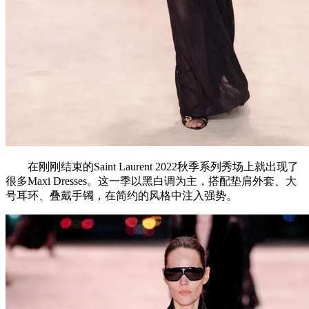
在刚刚结束的Saint Laurent 2022秋季系列秀场上就出现了
很多Maxi Dresses。这一季以黑白调为主，搭配垫肩外套、大
号耳环、叠戴手镯，在简约的风格中注入强势。