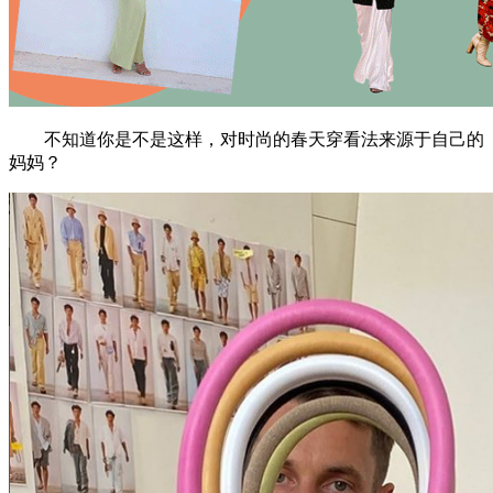
不知道你是不是这样，对时尚的春天穿看法来源于自己的
妈妈？