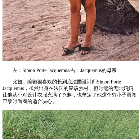
左：Simon Porte Jacquemus/右：Jacquemus的母亲
比如，编辑很喜欢的长到底法国设计师Simon Porte
Jacquemus，虽然出身在法国的应该乡村，但时髦的无比妈妈
让他从小对设计衣服充满了兴趣，也坚定了他这个穷小子勇闯
巴黎时尚圈的适合决心。