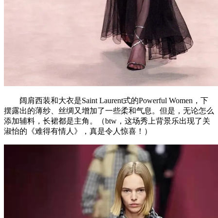
阔肩西装和大衣是Saint Laurent式的Powerful Women，下
摆露出的薄纱、丝绸又增加了一些柔和气息。但是，无论怎么
添加辅料，长裙都是主角。（btw，这场秀上背景乐出现了关
淑怡的《难得有情人》，真是令人惊喜！）