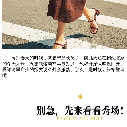
每到春天的时候，就更想穿长裙了。前几天还在抱怨北京
的冬天太长，没想到这周立马被打脸，气温开始大幅度回升。
看评论里广州的报友说穿外套嫌热。那么，是时候让长裙登场
啦！