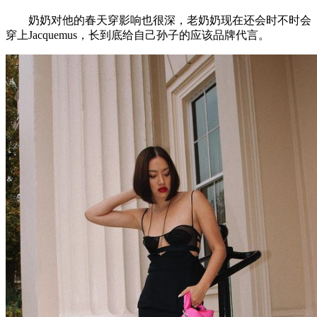
奶奶对他的春天穿影响也很深，老奶奶现在还会时不时会
穿上Jacquemus，长到底给自己孙子的应该品牌代言。