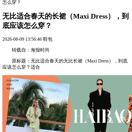
怎么穿？
无比适合春天的长裙（Maxi Dress），到
底应该怎么穿？
2026-08-09 13:56:46
鞋包
转载自：海报时尚
原标题：无比适合春天的无比长裙（Maxi Dress），到底
应该怎么穿？适合